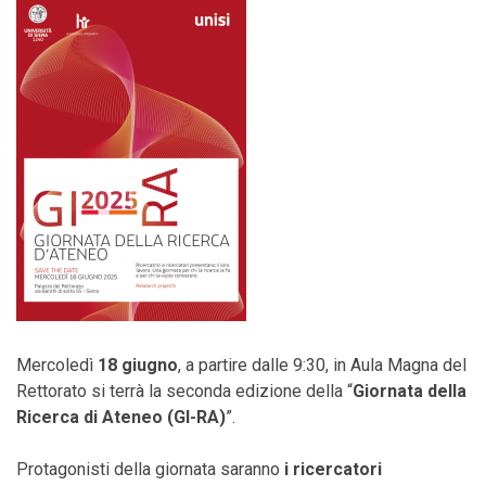
Mercoledì
18 giugno
, a partire dalle 9:30, in Aula Magna del
Rettorato si terrà la seconda edizione della “
Giornata della
Ricerca di Ateneo (GI-RA)
”.
Protagonisti della giornata saranno
i ricercatori