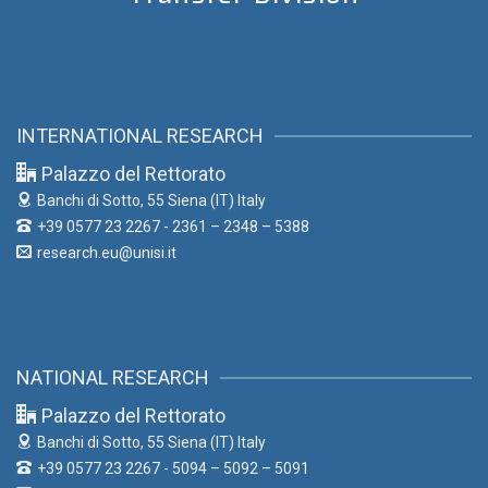
INTERNATIONAL RESEARCH
Palazzo del Rettorato
Banchi di Sotto, 55
Siena (IT) Italy
+39 0577 23 2267 - 2361 – 2348 – 5388
research.eu@unisi.it
NATIONAL RESEARCH
Palazzo del Rettorato
Banchi di Sotto, 55
Siena (IT) Italy
+39 0577 23 2267 - 5094 – 5092 – 5091